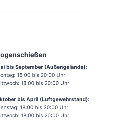
ogenschießen
ai bis September (Außengelände):
ontag: 18:00 bis 20:00 Uhr
ittwoch: 18:00 bis 20:00 Uhr
ktober bis April (Luftgewehrstand):
ienstag: 18:00 bis 20:00 Uhr
ittwoch: 18:00 bis 20:00 Uhr