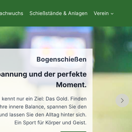
Nachwuchs
Schießstände & Anlagen
Verein
Bogenschießen
annung und der perfekte
Moment.
l kennt nur ein Ziel: Das Gold. Finden
Ihre innere Balance, spannen Sie den
nd lassen Sie den Alltag hinter sich.
Ein Sport für Körper und Geist.