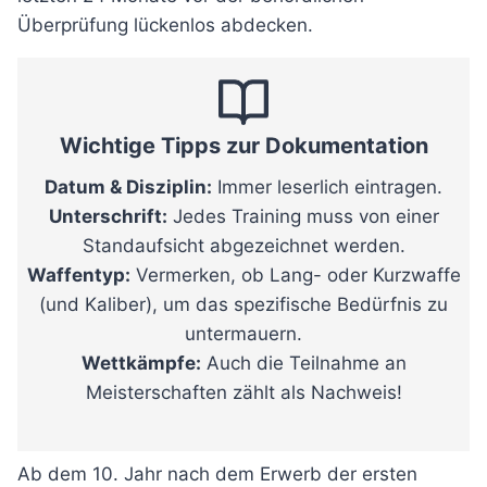
Überprüfung lückenlos abdecken.
Wichtige Tipps zur Dokumentation
Datum & Disziplin:
Immer leserlich eintragen.
Unterschrift:
Jedes Training muss von einer
Standaufsicht abgezeichnet werden.
Waffentyp:
Vermerken, ob Lang- oder Kurzwaffe
(und Kaliber), um das spezifische Bedürfnis zu
untermauern.
Wettkämpfe:
Auch die Teilnahme an
Meisterschaften zählt als Nachweis!
Ab dem 10. Jahr nach dem Erwerb der ersten