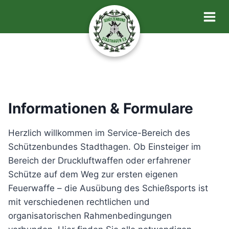
Zum
Inhalt
springen
Informationen & Formulare
Herzlich willkommen im Service-Bereich des
Schützenbundes Stadthagen. Ob Einsteiger im
Bereich der Druckluftwaffen oder erfahrener
Schütze auf dem Weg zur ersten eigenen
Feuerwaffe – die Ausübung des Schießsports ist
mit verschiedenen rechtlichen und
organisatorischen Rahmenbedingungen