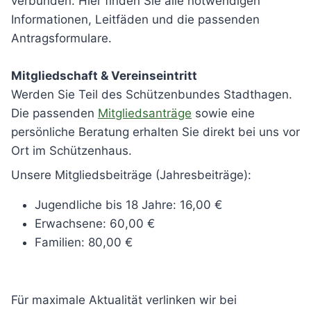
verbunden. Hier finden Sie alle notwendigen
Informationen, Leitfäden und die passenden
Antragsformulare.
Mitgliedschaft & Vereinseintritt
Werden Sie Teil des Schützenbundes Stadthagen.
Die passenden
Mitgliedsanträge
sowie eine
persönliche Beratung erhalten Sie direkt bei uns vor
Ort im Schützenhaus.
Unsere Mitgliedsbeiträge (Jahresbeiträge):
Jugendliche bis 18 Jahre: 16,00 €
Erwachsene: 60,00 €
Familien: 80,00 €
Für maximale Aktualität verlinken wir bei