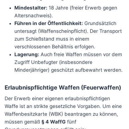
Mindestalter:
18 Jahre (freier Erwerb gegen
Altersnachweis).
Führen in der Öffentlichkeit:
Grundsätzlich
untersagt (Waffenscheinpflicht). Der Transport
zum Schießstand muss in einem
verschlossenen Behältnis erfolgen.
Lagerung:
Auch freie Waffen müssen vor dem
Zugriff Unbefugter (insbesondere
Minderjähriger) geschützt aufbewahrt werden.
Erlaubnispflichtige Waffen (Feuerwaffen)
Der Erwerb einer eigenen erlaubnispflichtigen
Waffe ist an strikte gesetzliche Vorgaben. Um eine
Waffenbesitzkarte (WBK) beantragen zu können,
müssen gemäß
§ 4 WaffG
fünf