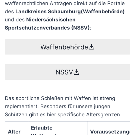
waffenrechtlichen Anträgen direkt auf die Portale
des
Landkreises Schaumburg(Waffenbehörde)
und des
Niedersächsischen
Sportschützenverbandes (NSSV)
:
Waffenbehörde
NSSV
Das sportliche Schießen mit Waffen ist streng
reglementiert. Besonders für unsere jungen
Schützen gibt es hier spezifische Altersgrenzen.
Erlaubte
Alter
Voraussetzunge