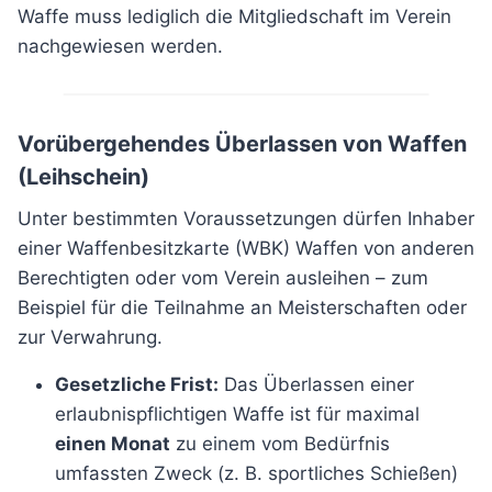
Waffe muss lediglich die Mitgliedschaft im Verein
nachgewiesen werden.
Vorübergehendes Überlassen von Waffen
(Leihschein)
Unter bestimmten Voraussetzungen dürfen Inhaber
einer Waffenbesitzkarte (WBK) Waffen von anderen
Berechtigten oder vom Verein ausleihen – zum
Beispiel für die Teilnahme an Meisterschaften oder
zur Verwahrung.
Gesetzliche Frist:
Das Überlassen einer
erlaubnispflichtigen Waffe ist für maximal
einen Monat
zu einem vom Bedürfnis
umfassten Zweck (z. B. sportliches Schießen)