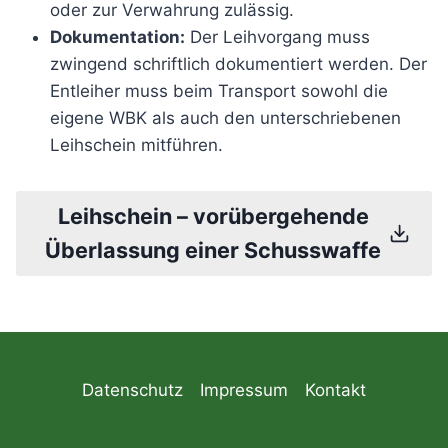
oder zur Verwahrung zulässig.
Dokumentation:
Der Leihvorgang muss
zwingend schriftlich dokumentiert werden. Der
Entleiher muss beim Transport sowohl die
eigene WBK als auch den unterschriebenen
Leihschein mitführen.
Leihschein – vorübergehende
Überlassung einer Schusswaffe
Datenschutz
Impressum
Kontakt