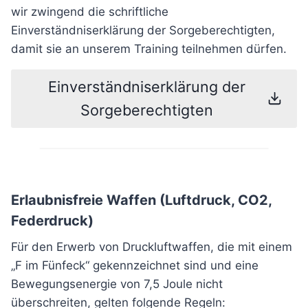
wir zwingend die schriftliche
Einverständniserklärung der Sorgeberechtigten,
damit sie an unserem Training teilnehmen dürfen.
Einverständniserklärung der
Sorgeberechtigten
Erlaubnisfreie Waffen (Luftdruck, CO2,
Federdruck)
Für den Erwerb von Druckluftwaffen, die mit einem
„F im Fünfeck“ gekennzeichnet sind und eine
Bewegungsenergie von 7,5 Joule nicht
überschreiten, gelten folgende Regeln: