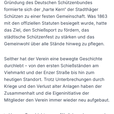
Gründung des Deutschen Schützenbundes
formierte sich der „harte Kern“ der Stadthäger
Schützen zu einer festen Gemeinschaft. Was 1863
mit den offiziellen Statuten besiegelt wurde, hatte
das Ziel, den Schießsport zu fördern, das
städtische Schützenfest zu stärken und das
Gemeinwohl über alle Stände hinweg zu pflegen.
Seither hat der Verein eine bewegte Geschichte
durchlebt – von den ersten Schießständen am
Viehmarkt und der Enzer Straße bis hin zum
heutigen Standort. Trotz Unterbrechungen durch
Kriege und den Verlust alter Anlagen haben der
Zusammenhalt und die Eigeninitiative der
Mitglieder den Verein immer wieder neu aufgebaut.