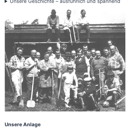
Unsere Geschichte – ausführlich und spannend
Unsere Anlage