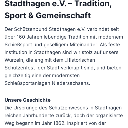
Stadthagen e.V. – Tradition,
Sport & Gemeinschaft
Der Schützenbund Stadthagen e.V. verbindet seit
über 160 Jahren lebendige Tradition mit modernem
Schießsport und geselligem Miteinander. Als feste
Institution in Stadthagen sind wir stolz auf unsere
Wurzeln, die eng mit dem „Historischen
Schützenfest“ der Stadt verknüpft sind, und bieten
gleichzeitig eine der modernsten
Schießsportanlagen Niedersachsens.
Unsere Geschichte
Die Ursprünge des Schützenwesens in Stadthagen
reichen Jahrhunderte zurück, doch der organisierte
Weg begann im Jahr 1862. Inspiriert von der