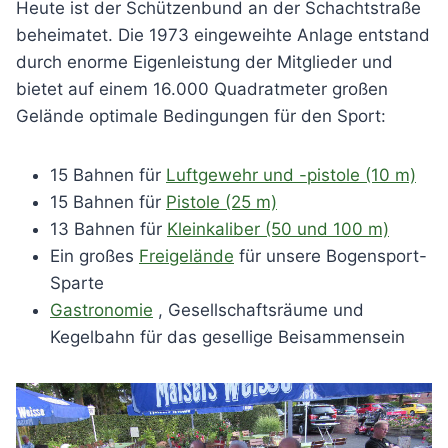
Heute ist der Schützenbund an der Schachtstraße
beheimatet. Die 1973 eingeweihte Anlage entstand
durch enorme Eigenleistung der Mitglieder und
bietet auf einem 16.000 Quadratmeter großen
Gelände optimale Bedingungen für den Sport:
15 Bahnen für
Luftgewehr und -pistole (10 m)
15 Bahnen für
Pistole (25 m)
13 Bahnen für
Kleinkaliber (50 und 100 m)
Ein großes
Freigelände
für unsere Bogensport-
Sparte
Gastronomie
, Gesellschaftsräume und
Kegelbahn für das gesellige Beisammensein