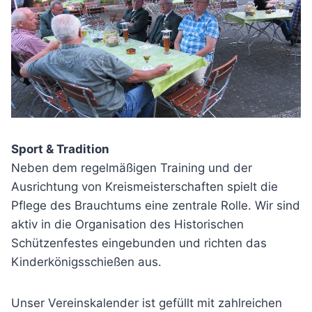
Sport & Tradition
Neben dem regelmäßigen Training und der
Ausrichtung von Kreismeisterschaften spielt die
Pflege des Brauchtums eine zentrale Rolle. Wir sind
aktiv in die Organisation des Historischen
Schützenfestes eingebunden und richten das
Kinderkönigsschießen aus.
Unser Vereinskalender ist gefüllt mit zahlreichen