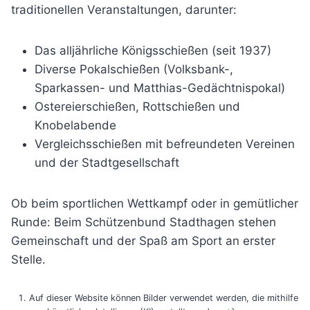
traditionellen Veranstaltungen, darunter:
Das alljährliche Königsschießen (seit 1937)
Diverse Pokalschießen (Volksbank-,
Sparkassen- und Matthias-Gedächtnispokal)
Ostereierschießen, Rottschießen und
Knobelabende
Vergleichsschießen mit befreundeten Vereinen
und der Stadtgesellschaft
Ob beim sportlichen Wettkampf oder in gemütlicher
Runde: Beim Schützenbund Stadthagen stehen
Gemeinschaft und der Spaß am Sport an erster
Stelle.
Auf dieser Website können Bilder verwendet werden, die mithilfe